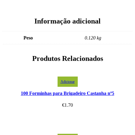
Informação adicional
Peso
0.120 kg
Produtos Relacionados
Adicionar
100 Forminhas para Brigadeiro Castanha nº5
€
1.70