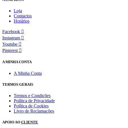
Loja
Contactos
Horários
Facebook
Instagram
Youtube
Pinterest
A MINHA CONTA
A Minha Conta
TERMOS GERAIS
Termos e Condições
Política de Privacidade
Política de Cookies
Livro de Reclamações
APOIO AO
CLIENTE