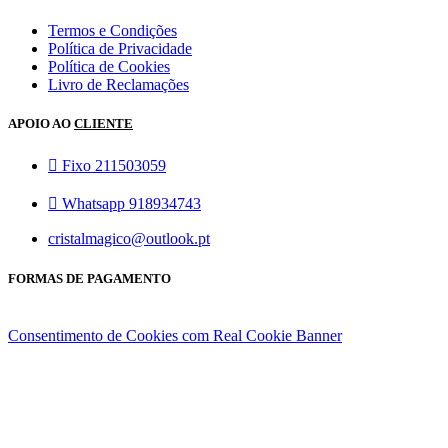
Termos e Condições
Política de Privacidade
Política de Cookies
Livro de Reclamações
APOIO AO
CLIENTE
Fixo 211503059
Whatsapp 918934743
cristalmagico@outlook.pt
FORMAS DE PAGAMENTO
Consentimento de Cookies com Real Cookie Banner