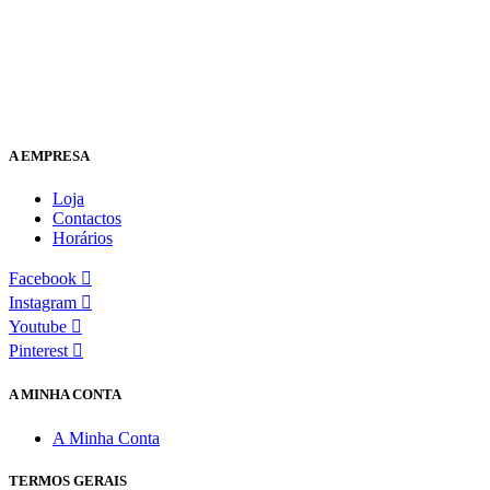
A EMPRESA
Loja
Contactos
Horários
Facebook
Instagram
Youtube
Pinterest
A MINHA CONTA
A Minha Conta
TERMOS GERAIS