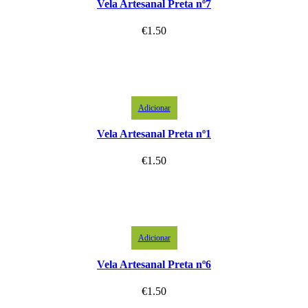
Vela Artesanal Preta nº7
€
1.50
Adicionar
Vela Artesanal Preta nº1
€
1.50
Adicionar
Vela Artesanal Preta nº6
€
1.50