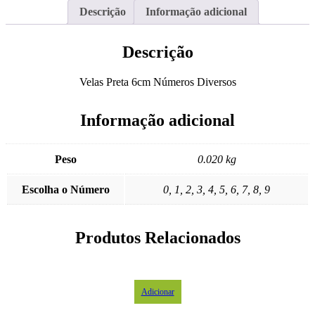
Descrição
Informação adicional
Descrição
Velas Preta 6cm Números Diversos
Informação adicional
Peso
0.020 kg
Escolha o Número
0, 1, 2, 3, 4, 5, 6, 7, 8, 9
Produtos Relacionados
Adicionar