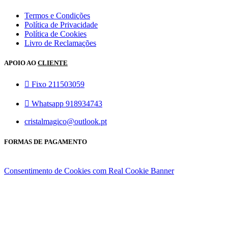
Termos e Condições
Política de Privacidade
Política de Cookies
Livro de Reclamações
APOIO AO
CLIENTE
Fixo 211503059
Whatsapp 918934743
cristalmagico@outlook.pt
FORMAS DE PAGAMENTO
Consentimento de Cookies com Real Cookie Banner