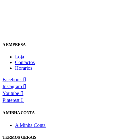
A EMPRESA
Loja
Contactos
Horários
Facebook
Instagram
Youtube
Pinterest
A MINHA CONTA
A Minha Conta
TERMOS GERAIS