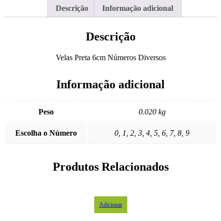
Descrição
Informação adicional
Descrição
Velas Preta 6cm Números Diversos
Informação adicional
Peso
0.020 kg
Escolha o Número
0, 1, 2, 3, 4, 5, 6, 7, 8, 9
Produtos Relacionados
Adicionar