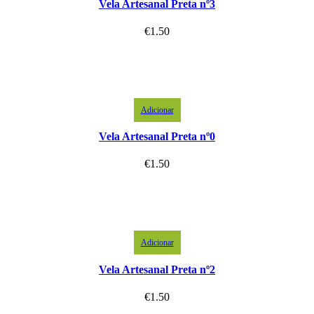
Vela Artesanal Preta nº3
€
1.50
Adicionar
Vela Artesanal Preta nº0
€
1.50
Adicionar
Vela Artesanal Preta nº2
€
1.50