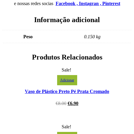
e nossas redes socias
Facebook ,
Instagran ,
Pinterest
Informação adicional
Peso
0.150 kg
Produtos Relacionados
Sale!
Adicionar
Vaso de Plástico Preto Pé Prata Cromado
€
8.00
€
6.90
Sale!