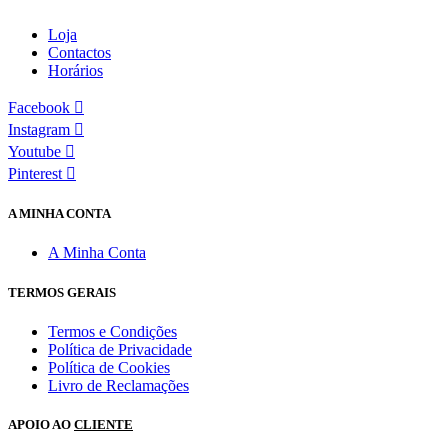
Loja
Contactos
Horários
Facebook
Instagram
Youtube
Pinterest
A MINHA CONTA
A Minha Conta
TERMOS GERAIS
Termos e Condições
Política de Privacidade
Política de Cookies
Livro de Reclamações
APOIO AO
CLIENTE