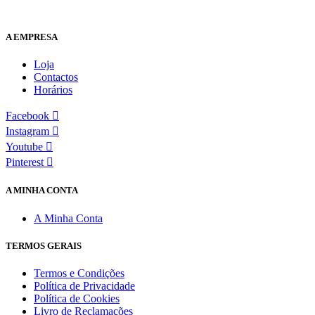
A EMPRESA
Loja
Contactos
Horários
Facebook
Instagram
Youtube
Pinterest
A MINHA CONTA
A Minha Conta
TERMOS GERAIS
Termos e Condições
Política de Privacidade
Política de Cookies
Livro de Reclamações