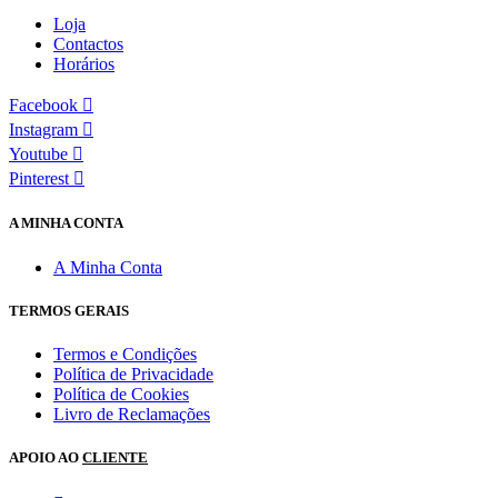
Loja
Contactos
Horários
Facebook
Instagram
Youtube
Pinterest
A MINHA CONTA
A Minha Conta
TERMOS GERAIS
Termos e Condições
Política de Privacidade
Política de Cookies
Livro de Reclamações
APOIO AO
CLIENTE