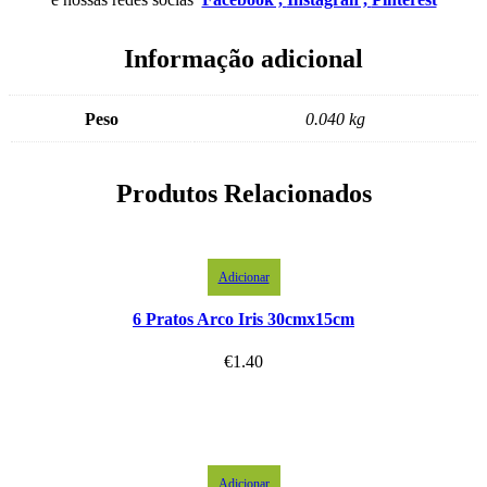
Informação adicional
Peso
0.040 kg
Produtos Relacionados
Adicionar
6 Pratos Arco Iris 30cmx15cm
€
1.40
Adicionar