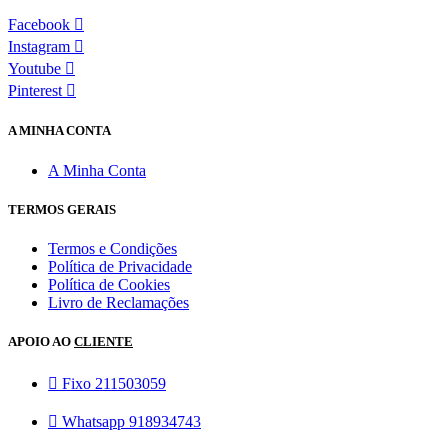
Facebook
Instagram
Youtube
Pinterest
A MINHA CONTA
A Minha Conta
TERMOS GERAIS
Termos e Condições
Política de Privacidade
Política de Cookies
Livro de Reclamações
APOIO AO
CLIENTE
Fixo 211503059
Whatsapp 918934743