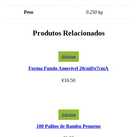
Peso
0.250 kg
Produtos Relacionados
Adicionar
Forma Fundo Amovível 20cmDx7cmA
€
16.50
Adicionar
100 Palitos de Bambu Pequeno