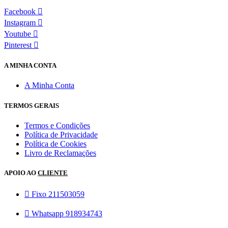
Facebook
Instagram
Youtube
Pinterest
A MINHA CONTA
A Minha Conta
TERMOS GERAIS
Termos e Condições
Política de Privacidade
Política de Cookies
Livro de Reclamações
APOIO AO
CLIENTE
Fixo 211503059
Whatsapp 918934743