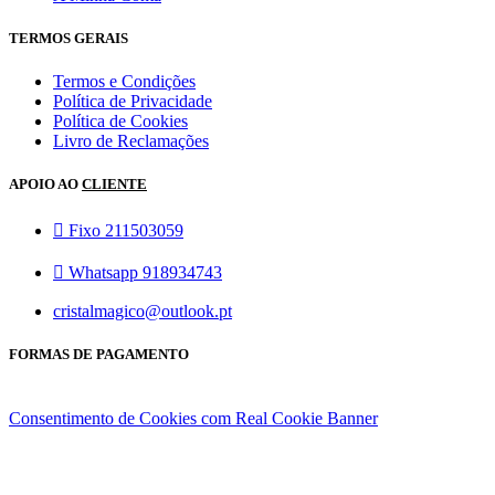
TERMOS GERAIS
Termos e Condições
Política de Privacidade
Política de Cookies
Livro de Reclamações
APOIO AO
CLIENTE
Fixo 211503059
Whatsapp 918934743
cristalmagico@outlook.pt
FORMAS DE PAGAMENTO
Consentimento de Cookies com Real Cookie Banner