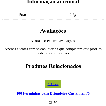
Informação adicional
Peso
1 kg
Avaliações
Ainda não existem avaliações.
Apenas clientes com sessão iniciada que compraram este produto
podem deixar opinião.
Produtos Relacionados
Adicionar
100 Forminhas para Brigadeiro Castanha nº5
€
1.70