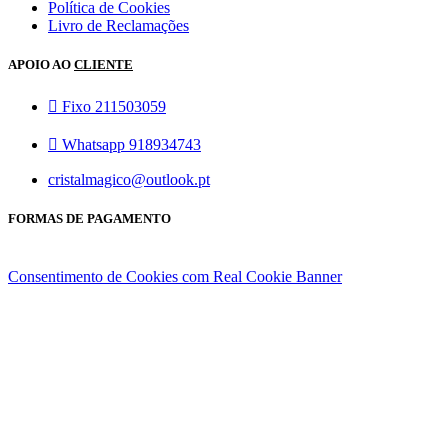
Política de Cookies
Livro de Reclamações
APOIO AO
CLIENTE
Fixo 211503059
Whatsapp 918934743
cristalmagico@outlook.pt
FORMAS DE PAGAMENTO
Consentimento de Cookies com Real Cookie Banner