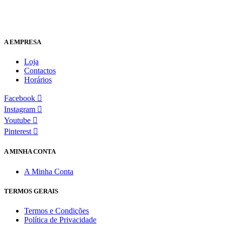
A EMPRESA
Loja
Contactos
Horários
Facebook
Instagram
Youtube
Pinterest
A MINHA CONTA
A Minha Conta
TERMOS GERAIS
Termos e Condições
Política de Privacidade