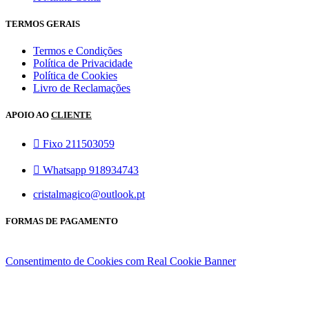
TERMOS GERAIS
Termos e Condições
Política de Privacidade
Política de Cookies
Livro de Reclamações
APOIO AO
CLIENTE
Fixo 211503059
Whatsapp 918934743
cristalmagico@outlook.pt
FORMAS DE PAGAMENTO
Consentimento de Cookies com Real Cookie Banner