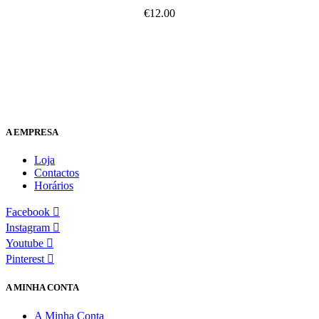
€
12.00
A EMPRESA
Loja
Contactos
Horários
Facebook
Instagram
Youtube
Pinterest
A MINHA CONTA
A Minha Conta