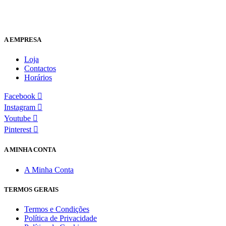
A EMPRESA
Loja
Contactos
Horários
Facebook
Instagram
Youtube
Pinterest
A MINHA CONTA
A Minha Conta
TERMOS GERAIS
Termos e Condições
Política de Privacidade