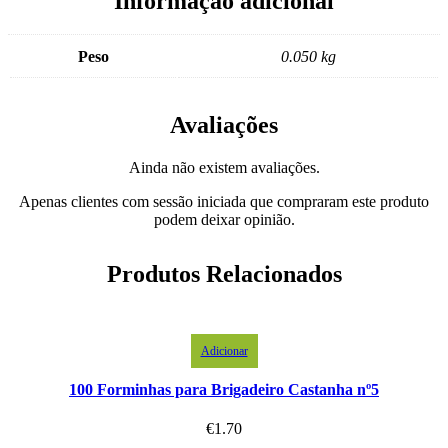
Informação adicional
Peso
0.050 kg
Avaliações
Ainda não existem avaliações.
Apenas clientes com sessão iniciada que compraram este produto
podem deixar opinião.
Produtos Relacionados
Adicionar
100 Forminhas para Brigadeiro Castanha nº5
€
1.70