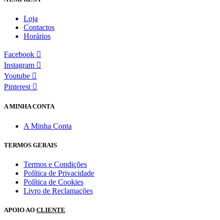
Loja
Contactos
Horários
Facebook
Instagram
Youtube
Pinterest
A MINHA CONTA
A Minha Conta
TERMOS GERAIS
Termos e Condições
Política de Privacidade
Política de Cookies
Livro de Reclamações
APOIO AO
CLIENTE