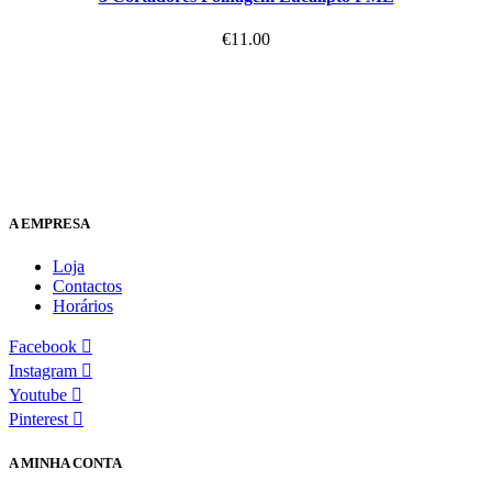
€
11.00
A EMPRESA
Loja
Contactos
Horários
Facebook
Instagram
Youtube
Pinterest
A MINHA CONTA