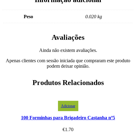
Peso
0.020 kg
Avaliações
Ainda não existem avaliações.
Apenas clientes com sessão iniciada que compraram este produto
podem deixar opinião.
Produtos Relacionados
Adicionar
100 Forminhas para Brigadeiro Castanha nº5
€
1.70