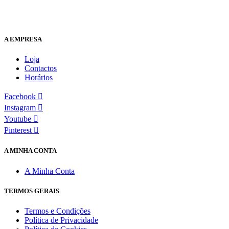
A EMPRESA
Loja
Contactos
Horários
Facebook
Instagram
Youtube
Pinterest
A MINHA CONTA
A Minha Conta
TERMOS GERAIS
Termos e Condições
Política de Privacidade