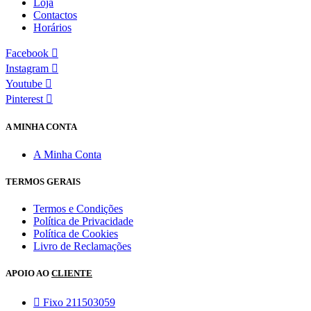
Loja
Contactos
Horários
Facebook
Instagram
Youtube
Pinterest
A MINHA CONTA
A Minha Conta
TERMOS GERAIS
Termos e Condições
Política de Privacidade
Política de Cookies
Livro de Reclamações
APOIO AO
CLIENTE
Fixo 211503059