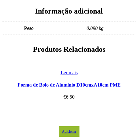
Informação adicional
Peso
0.090 kg
Produtos Relacionados
Ler mais
Forma de Bolo de Alumínio D10cmxA10cm PME
€
6.50
Adicionar