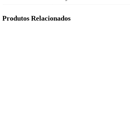
Produtos Relacionados