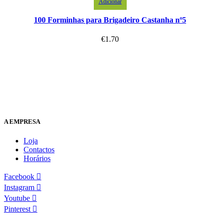
Adicionar
100 Forminhas para Brigadeiro Castanha nº5
€
1.70
A EMPRESA
Loja
Contactos
Horários
Facebook
Instagram
Youtube
Pinterest