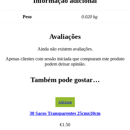
Informação adicional
Peso
0.020 kg
Avaliações
Ainda não existem avaliações.
Apenas clientes com sessão iniciada que compraram este produto
podem deixar opinião.
Também pode gostar…
Adicionar
30 Sacos Transparentes 25cmx10cm
€
1.50