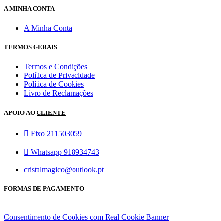
A MINHA CONTA
A Minha Conta
TERMOS GERAIS
Termos e Condições
Política de Privacidade
Política de Cookies
Livro de Reclamações
APOIO AO
CLIENTE
Fixo 211503059
Whatsapp 918934743
cristalmagico@outlook.pt
FORMAS DE PAGAMENTO
Consentimento de Cookies com Real Cookie Banner