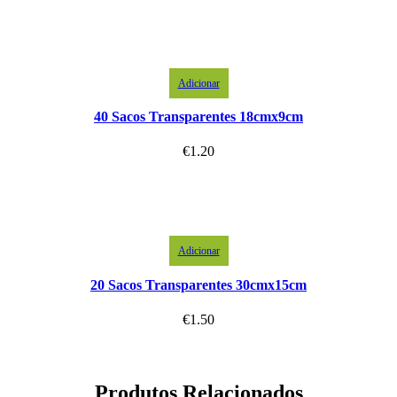
Adicionar
40 Sacos Transparentes 18cmx9cm
€
1.20
Adicionar
20 Sacos Transparentes 30cmx15cm
€
1.50
Produtos Relacionados