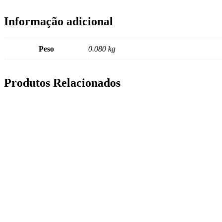
Informação adicional
Peso
0.080 kg
Produtos Relacionados