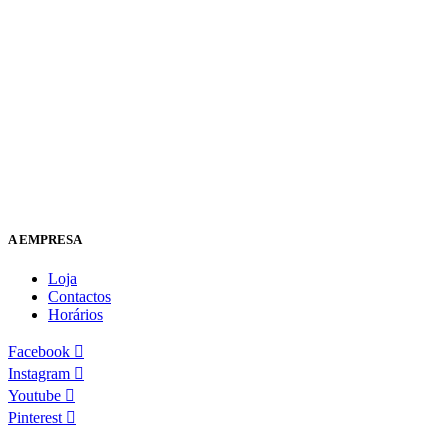
A EMPRESA
Loja
Contactos
Horários
Facebook
Instagram
Youtube
Pinterest