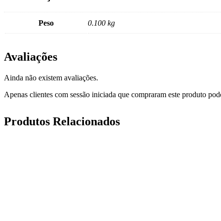
Peso
0.100 kg
Avaliações
Ainda não existem avaliações.
Apenas clientes com sessão iniciada que compraram este produto pod
Produtos Relacionados