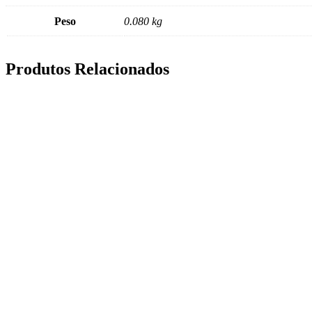
Peso
0.080 kg
Produtos Relacionados