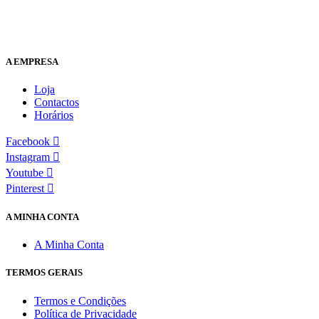
A EMPRESA
Loja
Contactos
Horários
Facebook
Instagram
Youtube
Pinterest
A MINHA CONTA
A Minha Conta
TERMOS GERAIS
Termos e Condições
Política de Privacidade