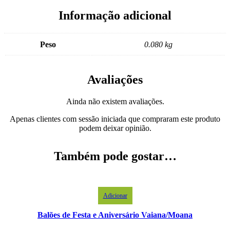
Informação adicional
Peso
0.080 kg
Avaliações
Ainda não existem avaliações.
Apenas clientes com sessão iniciada que compraram este produto
podem deixar opinião.
Também pode gostar…
Adicionar
Balões de Festa e Aniversário Vaiana/Moana