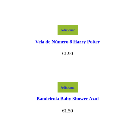
Adicionar
Vela de Número 8 Harry Potter
€
1.90
Adicionar
Bandeirola Baby Shower Azul
€
1.50