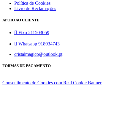
Política de Cookies
Livro de Reclamações
APOIO AO
CLIENTE
Fixo 211503059
Whatsapp 918934743
cristalmagico@outlook.pt
FORMAS DE PAGAMENTO
Consentimento de Cookies com Real Cookie Banner