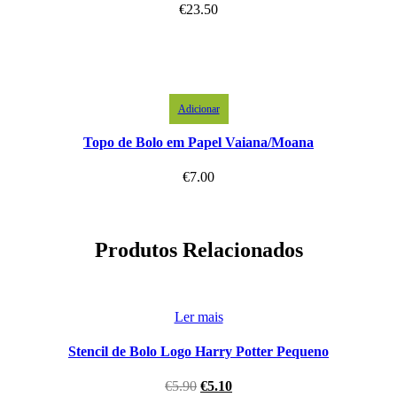
€
23.50
Adicionar
Topo de Bolo em Papel Vaiana/Moana
€
7.00
Produtos Relacionados
Ler mais
Stencil de Bolo Logo Harry Potter Pequeno
€
5.90
€
5.10