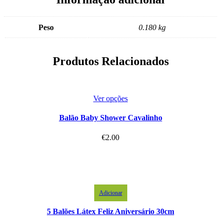
Peso
0.180 kg
Produtos Relacionados
Ver opções
Balão Baby Shower Cavalinho
€
2.00
Adicionar
5 Balões Látex Feliz Aniversário 30cm