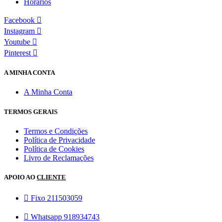
Horários
Facebook
Instagram
Youtube
Pinterest
A MINHA CONTA
A Minha Conta
TERMOS GERAIS
Termos e Condições
Política de Privacidade
Política de Cookies
Livro de Reclamações
APOIO AO
CLIENTE
Fixo 211503059
Whatsapp 918934743