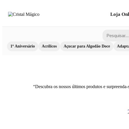
Loja Onl
1º Aniversário
Acrílicos
Açucar para Algodão Doce
Adapta
“Descubra os nossos últimos produtos e surpreenda