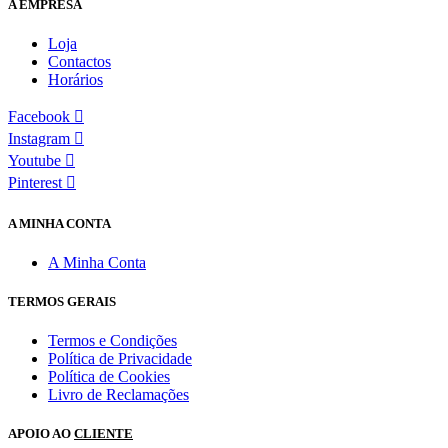
A EMPRESA
Loja
Contactos
Horários
Facebook
Instagram
Youtube
Pinterest
A MINHA CONTA
A Minha Conta
TERMOS GERAIS
Termos e Condições
Política de Privacidade
Política de Cookies
Livro de Reclamações
APOIO AO
CLIENTE