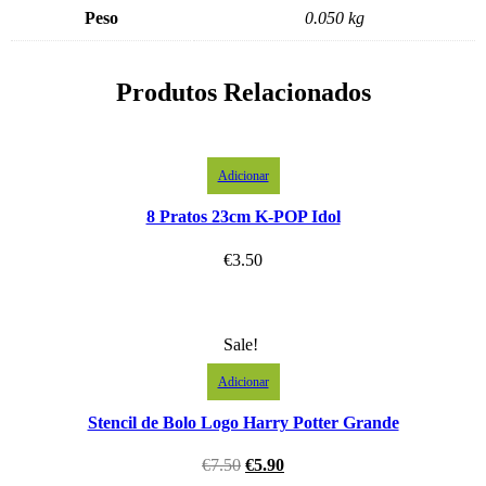
Peso
0.050 kg
Produtos Relacionados
Adicionar
8 Pratos 23cm K-POP Idol
€
3.50
Sale!
Adicionar
Stencil de Bolo Logo Harry Potter Grande
€
7.50
€
5.90