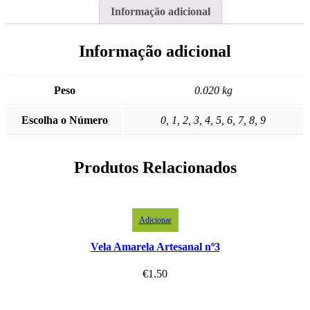
Informação adicional
Informação adicional
Peso
0.020 kg
Escolha o Número
0, 1, 2, 3, 4, 5, 6, 7, 8, 9
Produtos Relacionados
Adicionar
Vela Amarela Artesanal nº3
€
1.50