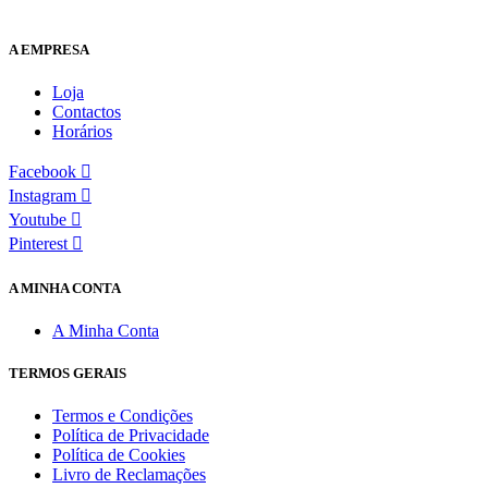
A EMPRESA
Loja
Contactos
Horários
Facebook
Instagram
Youtube
Pinterest
A MINHA CONTA
A Minha Conta
TERMOS GERAIS
Termos e Condições
Política de Privacidade
Política de Cookies
Livro de Reclamações