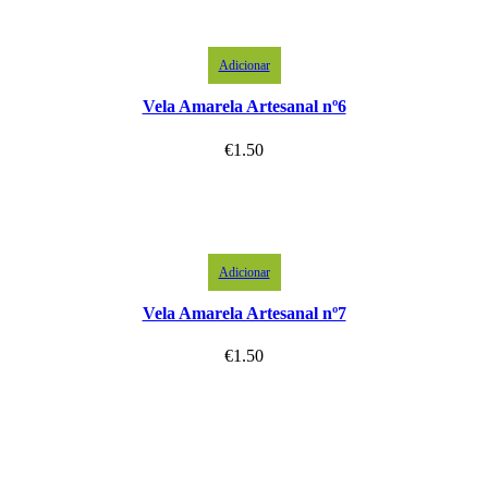
Adicionar
Vela Amarela Artesanal nº6
€
1.50
Adicionar
Vela Amarela Artesanal nº7
€
1.50