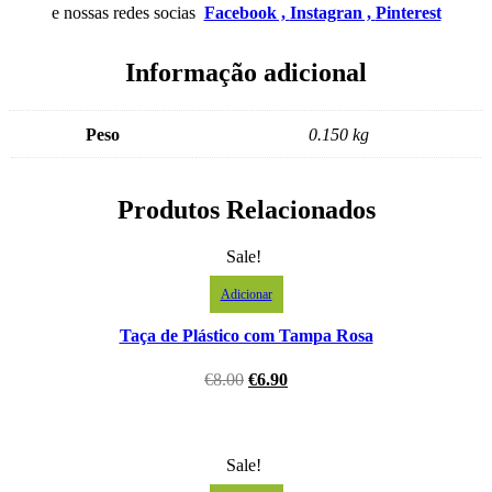
e nossas redes socias
Facebook ,
Instagran ,
Pinterest
Informação adicional
Peso
0.150 kg
Produtos Relacionados
Sale!
Adicionar
Taça de Plástico com Tampa Rosa
€
8.00
€
6.90
Sale!