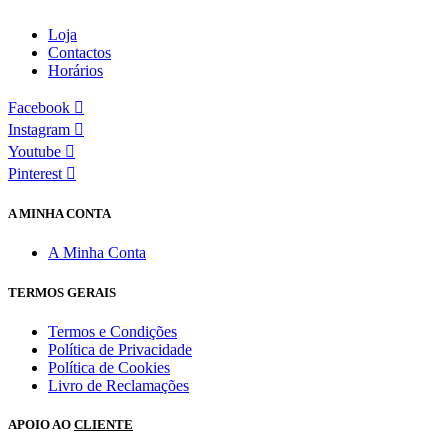
Loja
Contactos
Horários
Facebook
Instagram
Youtube
Pinterest
A MINHA CONTA
A Minha Conta
TERMOS GERAIS
Termos e Condições
Política de Privacidade
Política de Cookies
Livro de Reclamações
APOIO AO
CLIENTE