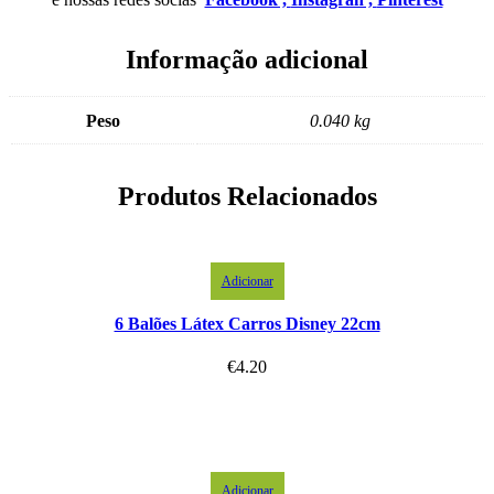
Informação adicional
Peso
0.040 kg
Produtos Relacionados
Adicionar
6 Balões Látex Carros Disney 22cm
€
4.20
Adicionar