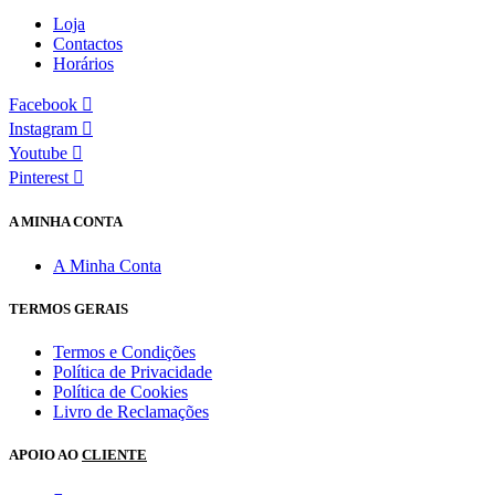
Loja
Contactos
Horários
Facebook
Instagram
Youtube
Pinterest
A MINHA CONTA
A Minha Conta
TERMOS GERAIS
Termos e Condições
Política de Privacidade
Política de Cookies
Livro de Reclamações
APOIO AO
CLIENTE