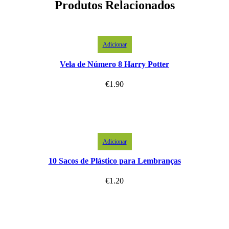
Produtos Relacionados
Adicionar
Vela de Número 8 Harry Potter
€
1.90
Adicionar
10 Sacos de Plástico para Lembranças
€
1.20