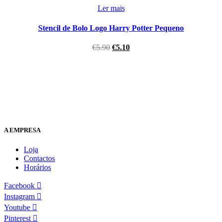
Ler mais
Stencil de Bolo Logo Harry Potter Pequeno
€
5.90
€
5.10
A EMPRESA
Loja
Contactos
Horários
Facebook
Instagram
Youtube
Pinterest