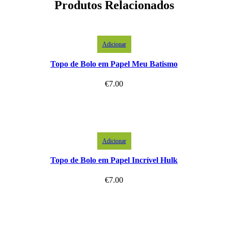
Produtos Relacionados
Adicionar
Topo de Bolo em Papel Meu Batismo
€
7.00
Adicionar
Topo de Bolo em Papel Incrível Hulk
€
7.00