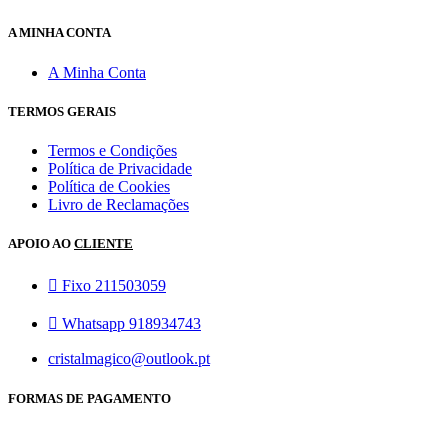
A MINHA CONTA
A Minha Conta
TERMOS GERAIS
Termos e Condições
Política de Privacidade
Política de Cookies
Livro de Reclamações
APOIO AO
CLIENTE
Fixo 211503059
Whatsapp 918934743
cristalmagico@outlook.pt
FORMAS DE PAGAMENTO