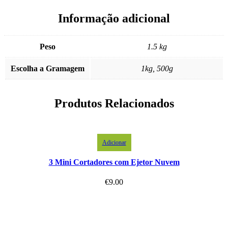
Informação adicional
Peso
1.5 kg
Escolha a Gramagem
1kg, 500g
Produtos Relacionados
Adicionar
3 Mini Cortadores com Ejetor Nuvem
€
9.00