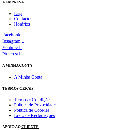
A EMPRESA
Loja
Contactos
Horários
Facebook
Instagram
Youtube
Pinterest
A MINHA CONTA
A Minha Conta
TERMOS GERAIS
Termos e Condições
Política de Privacidade
Política de Cookies
Livro de Reclamações
APOIO AO
CLIENTE