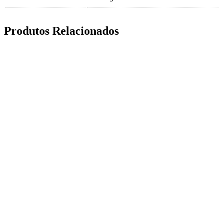
Produtos Relacionados