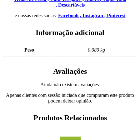
,
Descartáveis
e nossas redes socias
Facebook ,
Instagran ,
Pinterest
Informação adicional
Peso
0.080 kg
Avaliações
Ainda não existem avaliações.
Apenas clientes com sessão iniciada que compraram este produto
podem deixar opinião.
Produtos Relacionados