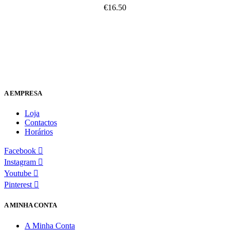
€
16.50
A EMPRESA
Loja
Contactos
Horários
Facebook
Instagram
Youtube
Pinterest
A MINHA CONTA
A Minha Conta