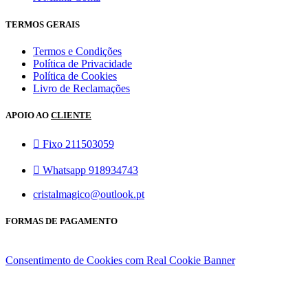
TERMOS GERAIS
Termos e Condições
Política de Privacidade
Política de Cookies
Livro de Reclamações
APOIO AO
CLIENTE
Fixo 211503059
Whatsapp 918934743
cristalmagico@outlook.pt
FORMAS DE PAGAMENTO
Consentimento de Cookies com Real Cookie Banner