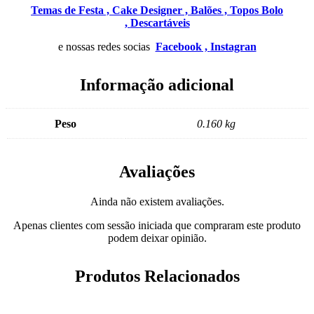
Temas de Festa ,
Cake Designer ,
Balões ,
Topos Bolo
,
Descartáveis
e nossas redes socias
Facebook ,
Instagran
Informação adicional
Peso
0.160 kg
Avaliações
Ainda não existem avaliações.
Apenas clientes com sessão iniciada que compraram este produto
podem deixar opinião.
Produtos Relacionados