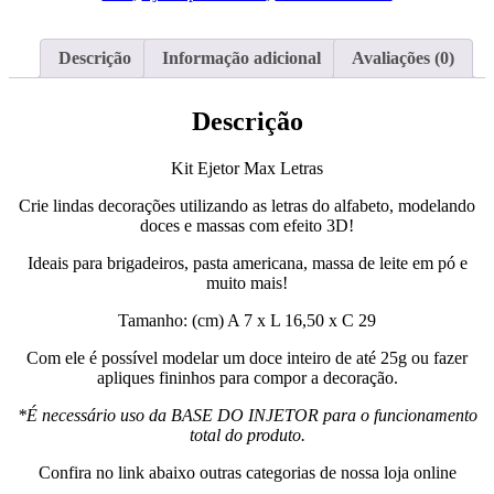
Letras
Descrição
Informação adicional
Avaliações (0)
Descrição
Kit Ejetor Max Letras
Crie lindas decorações utilizando as letras do alfabeto, modelando
doces e massas com efeito 3D!
Ideais para brigadeiros, pasta americana, massa de leite em pó e
muito mais!
Tamanho: (cm) A 7 x L 16,50 x C 29
Com ele é possível modelar um doce inteiro de até 25g ou fazer
apliques fininhos para compor a decoração.
*É necessário uso da BASE DO INJETOR para o funcionamento
total do produto.
Confira no link abaixo outras categorias de nossa loja online