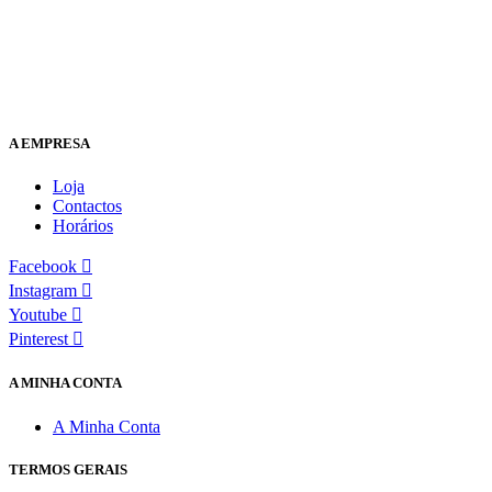
A EMPRESA
Loja
Contactos
Horários
Facebook
Instagram
Youtube
Pinterest
A MINHA CONTA
A Minha Conta
TERMOS GERAIS