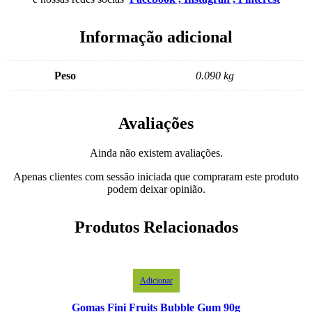
Informação adicional
Peso
0.090 kg
Avaliações
Ainda não existem avaliações.
Apenas clientes com sessão iniciada que compraram este produto
podem deixar opinião.
Produtos Relacionados
Adicionar
Gomas Fini Fruits Bubble Gum 90g