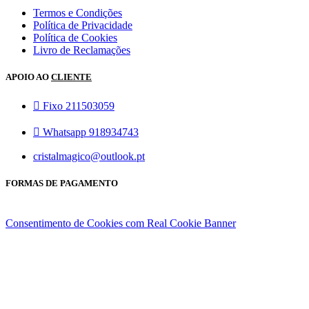
Termos e Condições
Política de Privacidade
Política de Cookies
Livro de Reclamações
APOIO AO
CLIENTE
Fixo 211503059
Whatsapp 918934743
cristalmagico@outlook.pt
FORMAS DE PAGAMENTO
Consentimento de Cookies com Real Cookie Banner