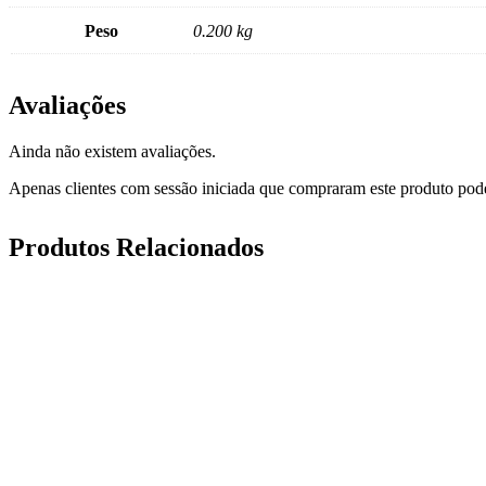
Peso
0.200 kg
Avaliações
Ainda não existem avaliações.
Apenas clientes com sessão iniciada que compraram este produto pod
Produtos Relacionados