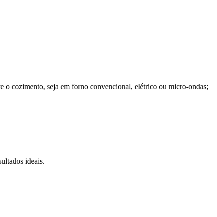
o cozimento, seja em forno convencional, elétrico ou micro-ondas;
ultados ideais.