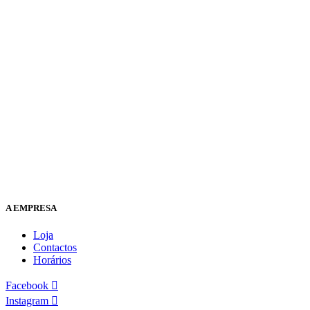
A EMPRESA
Loja
Contactos
Horários
Facebook
Instagram