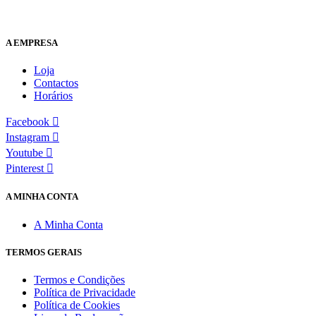
A EMPRESA
Loja
Contactos
Horários
Facebook
Instagram
Youtube
Pinterest
A MINHA CONTA
A Minha Conta
TERMOS GERAIS
Termos e Condições
Política de Privacidade
Política de Cookies