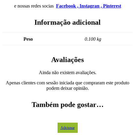
e nossas redes socias
Facebook ,
Instagran ,
Pinterest
Informação adicional
Peso
0.100 kg
Avaliações
Ainda não existem avaliações.
Apenas clientes com sessão iniciada que compraram este produto
podem deixar opinião.
Também pode gostar…
Adicionar