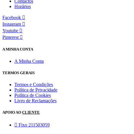
Contactos
Horários
Facebook
Instagram
Youtube
Pinterest
A MINHA CONTA
A Minha Conta
TERMOS GERAIS
Termos e Condições
Política de Privacidade
Política de Cookies
Livro de Reclamações
APOIO AO
CLIENTE
Fixo 211503059