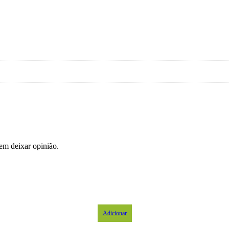
em deixar opinião.
Adicionar