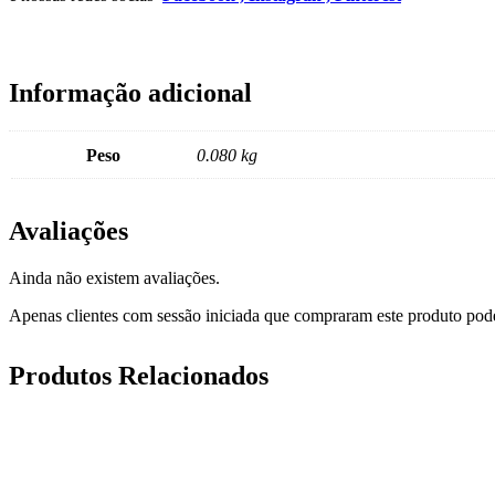
Informação adicional
Peso
0.080 kg
Avaliações
Ainda não existem avaliações.
Apenas clientes com sessão iniciada que compraram este produto pod
Produtos Relacionados