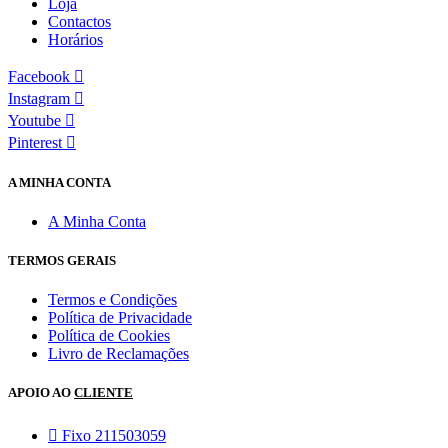
Loja
Contactos
Horários
Facebook
Instagram
Youtube
Pinterest
A MINHA CONTA
A Minha Conta
TERMOS GERAIS
Termos e Condições
Política de Privacidade
Política de Cookies
Livro de Reclamações
APOIO AO
CLIENTE
Fixo 211503059