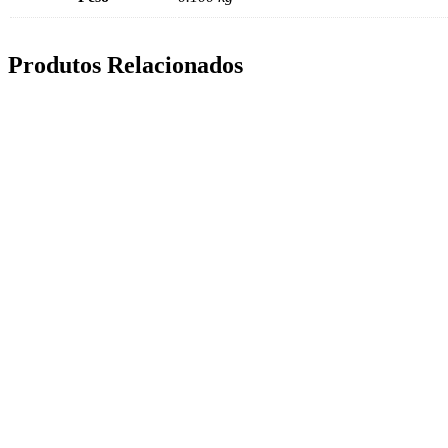
Produtos Relacionados