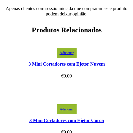
Apenas clientes com sessão iniciada que compraram este produto
podem deixar opinião.
Produtos Relacionados
Adicionar
3 Mini Cortadores com Ejetor Nuvem
€
9.00
Adicionar
3 Mini Cortadores com Ejetor Coroa
€
9.00