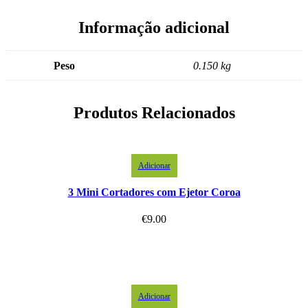
Informação adicional
Peso
0.150 kg
Produtos Relacionados
Adicionar
3 Mini Cortadores com Ejetor Coroa
€
9.00
Adicionar