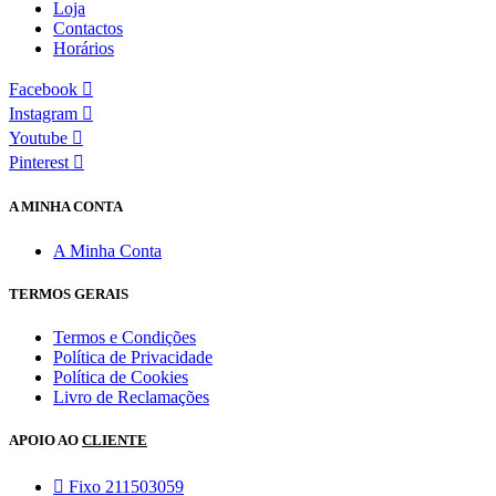
Loja
Contactos
Horários
Facebook
Instagram
Youtube
Pinterest
A MINHA CONTA
A Minha Conta
TERMOS GERAIS
Termos e Condições
Política de Privacidade
Política de Cookies
Livro de Reclamações
APOIO AO
CLIENTE
Fixo 211503059