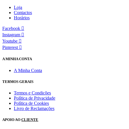
Loja
Contactos
Horários
Facebook
Instagram
Youtube
Pinterest
A MINHA CONTA
A Minha Conta
TERMOS GERAIS
Termos e Condições
Política de Privacidade
Política de Cookies
Livro de Reclamações
APOIO AO
CLIENTE