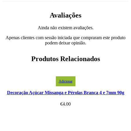
Avaliações
Ainda não existem avaliações.
Apenas clientes com sessão iniciada que compraram este produto
podem deixar opinião.
Produtos Relacionados
Adicionar
Decoração Açúcar Missanga e Pérolas Branca 4 e 7mm 90g
€
4.00