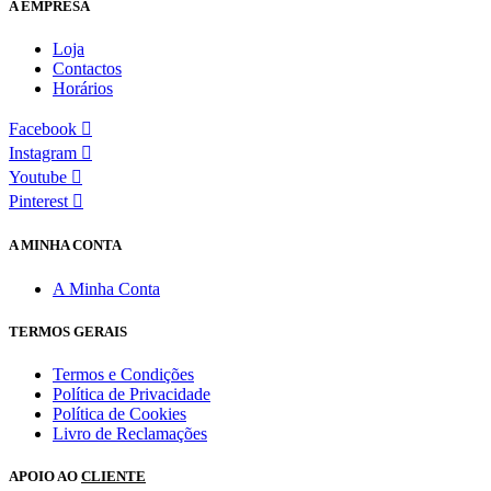
A EMPRESA
Loja
Contactos
Horários
Facebook
Instagram
Youtube
Pinterest
A MINHA CONTA
A Minha Conta
TERMOS GERAIS
Termos e Condições
Política de Privacidade
Política de Cookies
Livro de Reclamações
APOIO AO
CLIENTE