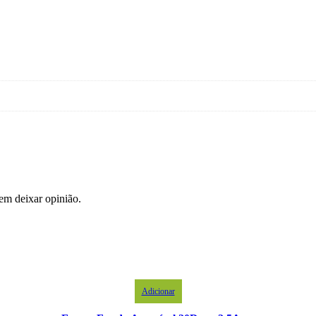
em deixar opinião.
Adicionar