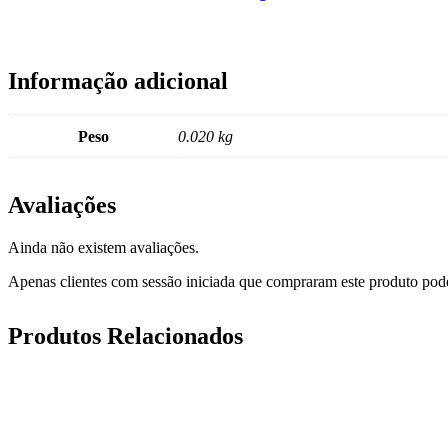
Informação adicional
Peso
0.020 kg
Avaliações
Ainda não existem avaliações.
Apenas clientes com sessão iniciada que compraram este produto pod
Produtos Relacionados