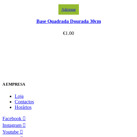
Adicionar
Base Quadrada Dourada 30cm
€
1.00
A EMPRESA
Loja
Contactos
Horários
Facebook
Instagram
Youtube