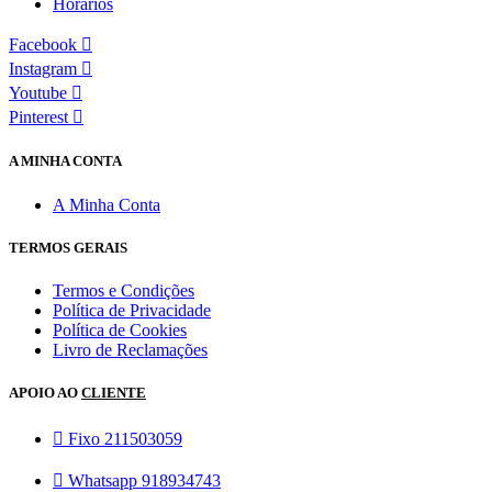
Horários
Facebook
Instagram
Youtube
Pinterest
A MINHA CONTA
A Minha Conta
TERMOS GERAIS
Termos e Condições
Política de Privacidade
Política de Cookies
Livro de Reclamações
APOIO AO
CLIENTE
Fixo 211503059
Whatsapp 918934743