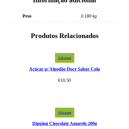
Peso
0.180 kg
Produtos Relacionados
Adicionar
Açúcar p/ Algodão Doce Sabor Cola
€
10.50
Adicionar
Dipping Chocolate Amarelo 200g