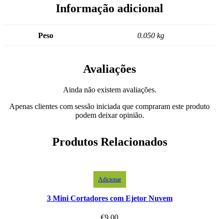
Informação adicional
Peso
0.050 kg
Avaliações
Ainda não existem avaliações.
Apenas clientes com sessão iniciada que compraram este produto
podem deixar opinião.
Produtos Relacionados
Adicionar
3 Mini Cortadores com Ejetor Nuvem
€
9.00