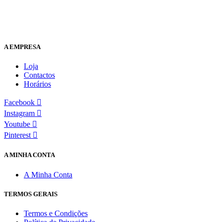
A EMPRESA
Loja
Contactos
Horários
Facebook
Instagram
Youtube
Pinterest
A MINHA CONTA
A Minha Conta
TERMOS GERAIS
Termos e Condições