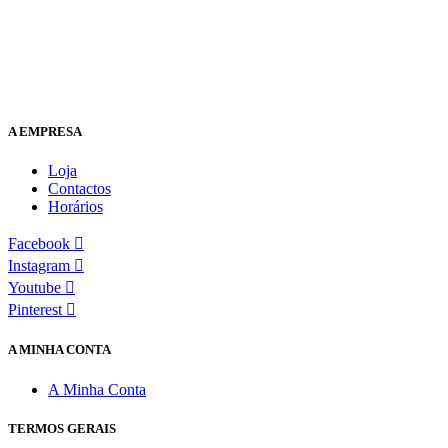
A EMPRESA
Loja
Contactos
Horários
Facebook
Instagram
Youtube
Pinterest
A MINHA CONTA
A Minha Conta
TERMOS GERAIS