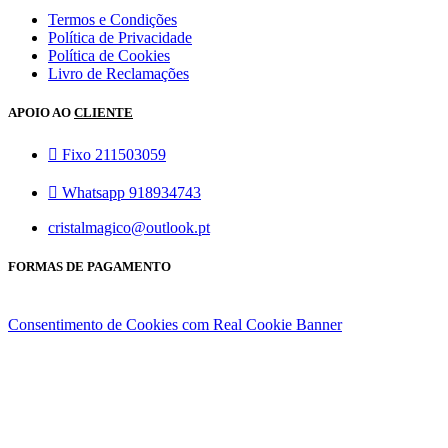
Termos e Condições
Política de Privacidade
Política de Cookies
Livro de Reclamações
APOIO AO
CLIENTE
Fixo 211503059
Whatsapp 918934743
cristalmagico@outlook.pt
FORMAS DE PAGAMENTO
Consentimento de Cookies com Real Cookie Banner