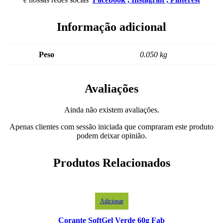
Informação adicional
Peso
0.050 kg
Avaliações
Ainda não existem avaliações.
Apenas clientes com sessão iniciada que compraram este produto
podem deixar opinião.
Produtos Relacionados
Adicionar
Corante SoftGel Verde 60g Fab